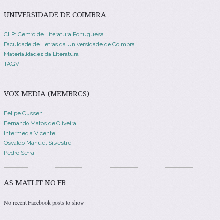
UNIVERSIDADE DE COIMBRA
CLP: Centro de Literatura Portuguesa
Faculdade de Letras da Universidade de Coimbra
Materialidades da Literatura
TAGV
VOX MEDIA (MEMBROS)
Felipe Cussen
Fernando Matos de Oliveira
Intermedia Vicente
Osvaldo Manuel Silvestre
Pedro Serra
AS MATLIT NO FB
No recent Facebook posts to show