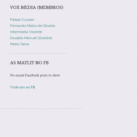
VOX MEDIA (MEMBROS)
Felipe Cussen
Fernando Matos de Oliveira
Intermedia Vicente
Osvaldo Manuel Silvestre
Pedro Serra
AS MATLIT NO FB
No recent Facebook posts to show
Visite-nos no FB