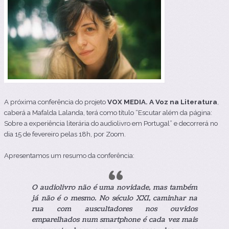
A próxima conferência do projeto
VOX MEDIA. A Voz na Literatura
,
caberá a Mafalda Lalanda, terá como título “Escutar além da página:
Sobre a experiência literária do audiolivro em Portugal” e decorrerá no
dia 15 de fevereiro pelas 18h, por Zoom.
Apresentamos um resumo da conferência:
O audiolivro não é uma novidade, mas também
já não é o mesmo. No século XXI, caminhar na
rua com auscultadores nos ouvidos
emparelhados num smartphone é cada vez mais