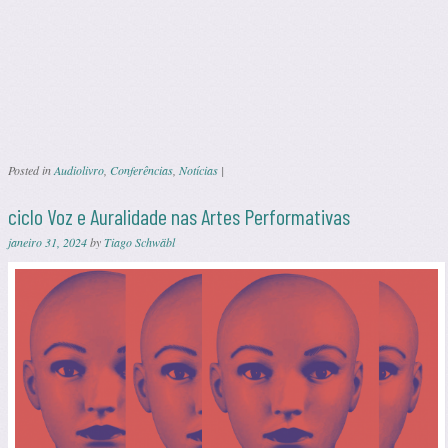
Posted in
Audiolivro
,
Conferências
,
Notícias
|
ciclo Voz e Auralidade nas Artes Performativas
janeiro 31, 2024
by
Tiago Schwäbl