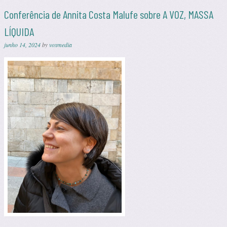
Conferência de Annita Costa Malufe sobre A VOZ, MASSA
LÍQUIDA
junho 14, 2024
by
voxmedia