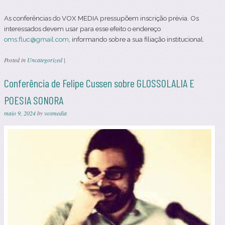
As conferências do VOX MEDIA pressupõem inscrição prévia. Os
interessados devem usar para esse efeito o endereço
oms.fluc@gmail.com
, informando sobre a sua filiação institucional.
Posted in
Uncategorized
|
Conferência de Felipe Cussen sobre GLOSSOLALIA E
POESIA SONORA
maio 9, 2024
by
voxmedia