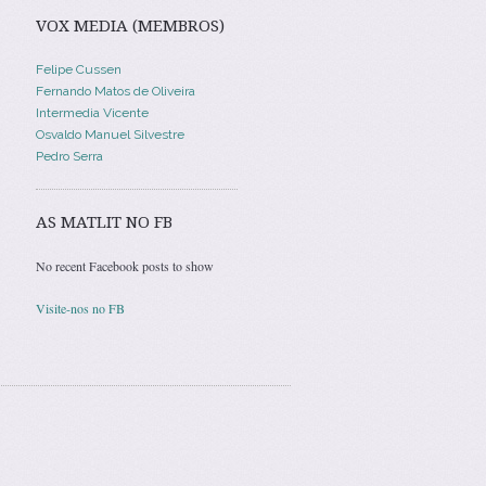
VOX MEDIA (MEMBROS)
Felipe Cussen
Fernando Matos de Oliveira
Intermedia Vicente
Osvaldo Manuel Silvestre
Pedro Serra
AS MATLIT NO FB
No recent Facebook posts to show
Visite-nos no FB