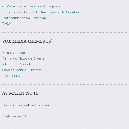
CLP: Centro de Literatura Portuguesa
Faculdade de Letras da Universidade de Coimbra
Materialidades da Literatura
TAGV
VOX MEDIA (MEMBROS)
Felipe Cussen
Fernando Matos de Oliveira
Intermedia Vicente
Osvaldo Manuel Silvestre
Pedro Serra
AS MATLIT NO FB
No recent Facebook posts to show
Visite-nos no FB