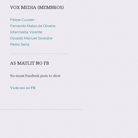
VOX MEDIA (MEMBROS)
Felipe Cussen
Fernando Matos de Oliveira
Intermedia Vicente
Osvaldo Manuel Silvestre
Pedro Serra
AS MATLIT NO FB
No recent Facebook posts to show
Visite-nos no FB