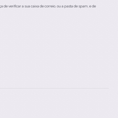
 de verificar a sua caixa de correio, ou a pasta de spam, e de