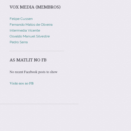
VOX MEDIA (MEMBROS)
Felipe Cussen
Fernando Matos de Oliveira
Intermedia Vicente
Osvaldo Manuel Silvestre
Pedro Serra
AS MATLIT NO FB
No recent Facebook posts to show
Visite-nos no FB