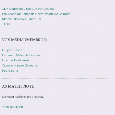
CLP: Centro de Literatura Portuguesa
Faculdade de Letras da Universidade de Coimbra
Materialidades da Literatura
TAGV
VOX MEDIA (MEMBROS)
Felipe Cussen
Fernando Matos de Oliveira
Intermedia Vicente
Osvaldo Manuel Silvestre
Pedro Serra
AS MATLIT NO FB
No recent Facebook posts to show
Visite-nos no FB