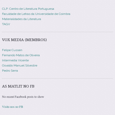
CLP: Centro de Literatura Portuguesa
Faculdade de Letras da Universidade de Coimbra
Materialidades da Literatura
TAGV
VOX MEDIA (MEMBROS)
Felipe Cussen
Fernando Matos de Oliveira
Intermedia Vicente
Osvaldo Manuel Silvestre
Pedro Serra
AS MATLIT NO FB
No recent Facebook posts to show
Visite-nos no FB