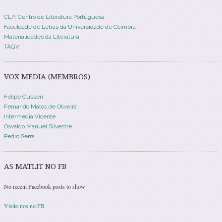
CLP: Centro de Literatura Portuguesa
Faculdade de Letras da Universidade de Coimbra
Materialidades da Literatura
TAGV
VOX MEDIA (MEMBROS)
Felipe Cussen
Fernando Matos de Oliveira
Intermedia Vicente
Osvaldo Manuel Silvestre
Pedro Serra
AS MATLIT NO FB
No recent Facebook posts to show
Visite-nos no FB