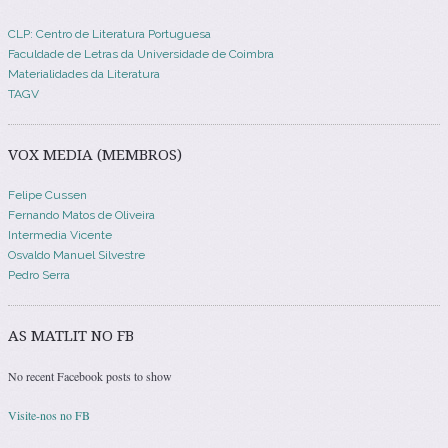
CLP: Centro de Literatura Portuguesa
Faculdade de Letras da Universidade de Coimbra
Materialidades da Literatura
TAGV
VOX MEDIA (MEMBROS)
Felipe Cussen
Fernando Matos de Oliveira
Intermedia Vicente
Osvaldo Manuel Silvestre
Pedro Serra
AS MATLIT NO FB
No recent Facebook posts to show
Visite-nos no FB