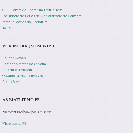
CLP: Centro de Literatura Portuguesa
Faculdade de Letras da Universidade de Coimbra
Materialidades da Literatura
TAGV
VOX MEDIA (MEMBROS)
Felipe Cussen
Fernando Matos de Oliveira
Intermedia Vicente
Osvaldo Manuel Silvestre
Pedro Serra
AS MATLIT NO FB
No recent Facebook posts to show
Visite-nos no FB