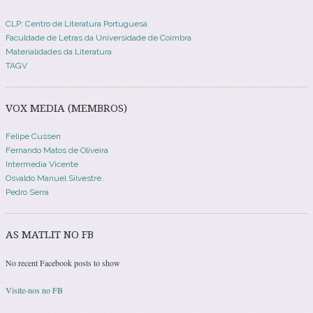
CLP: Centro de Literatura Portuguesa
Faculdade de Letras da Universidade de Coimbra
Materialidades da Literatura
TAGV
VOX MEDIA (MEMBROS)
Felipe Cussen
Fernando Matos de Oliveira
Intermedia Vicente
Osvaldo Manuel Silvestre
Pedro Serra
AS MATLIT NO FB
No recent Facebook posts to show
Visite-nos no FB