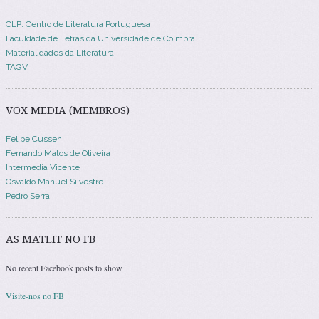
CLP: Centro de Literatura Portuguesa
Faculdade de Letras da Universidade de Coimbra
Materialidades da Literatura
TAGV
VOX MEDIA (MEMBROS)
Felipe Cussen
Fernando Matos de Oliveira
Intermedia Vicente
Osvaldo Manuel Silvestre
Pedro Serra
AS MATLIT NO FB
No recent Facebook posts to show
Visite-nos no FB