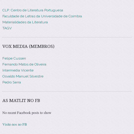
CLP: Centro de Literatura Portuguesa
Faculdade de Letras da Universidade de Coimbra
Materialidades da Literatura
TAGV
VOX MEDIA (MEMBROS)
Felipe Cussen
Fernando Matos de Oliveira
Intermedia Vicente
Osvaldo Manuel Silvestre
Pedro Serra
AS MATLIT NO FB
No recent Facebook posts to show
Visite-nos no FB