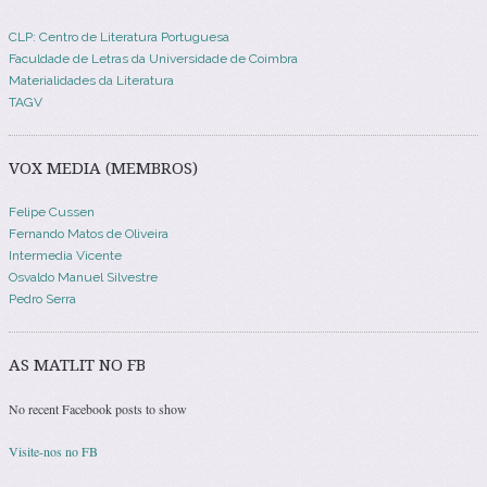
CLP: Centro de Literatura Portuguesa
Faculdade de Letras da Universidade de Coimbra
Materialidades da Literatura
TAGV
VOX MEDIA (MEMBROS)
Felipe Cussen
Fernando Matos de Oliveira
Intermedia Vicente
Osvaldo Manuel Silvestre
Pedro Serra
AS MATLIT NO FB
No recent Facebook posts to show
Visite-nos no FB