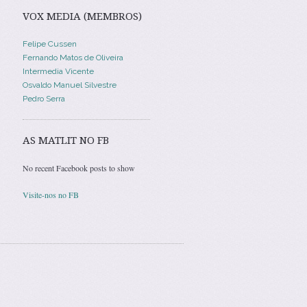
VOX MEDIA (MEMBROS)
Felipe Cussen
Fernando Matos de Oliveira
Intermedia Vicente
Osvaldo Manuel Silvestre
Pedro Serra
AS MATLIT NO FB
No recent Facebook posts to show
Visite-nos no FB