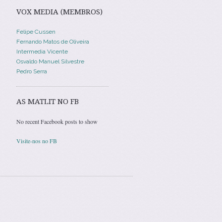
VOX MEDIA (MEMBROS)
Felipe Cussen
Fernando Matos de Oliveira
Intermedia Vicente
Osvaldo Manuel Silvestre
Pedro Serra
AS MATLIT NO FB
No recent Facebook posts to show
Visite-nos no FB