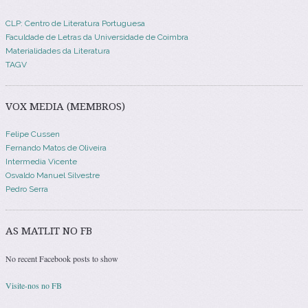
CLP: Centro de Literatura Portuguesa
Faculdade de Letras da Universidade de Coimbra
Materialidades da Literatura
TAGV
VOX MEDIA (MEMBROS)
Felipe Cussen
Fernando Matos de Oliveira
Intermedia Vicente
Osvaldo Manuel Silvestre
Pedro Serra
AS MATLIT NO FB
No recent Facebook posts to show
Visite-nos no FB