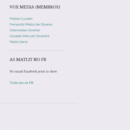
VOX MEDIA (MEMBROS)
Felipe Cussen
Fernando Matos de Oliveira
Intermedia Vicente
Osvaldo Manuel Silvestre
Pedro Serra
AS MATLIT NO FB
No recent Facebook posts to show
Visite-nos no FB