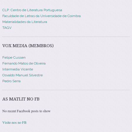
CLP: Centro de Literatura Portuguesa
Faculdade de Letras da Universidade de Coimbra
Materialidades da Literatura
TAGV
VOX MEDIA (MEMBROS)
Felipe Cussen
Fernando Matos de Oliveira
Intermedia Vicente
Osvaldo Manuel Silvestre
Pedro Serra
AS MATLIT NO FB
No recent Facebook posts to show
Visite-nos no FB