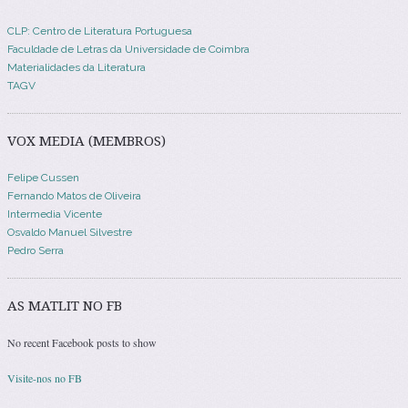
CLP: Centro de Literatura Portuguesa
Faculdade de Letras da Universidade de Coimbra
Materialidades da Literatura
TAGV
VOX MEDIA (MEMBROS)
Felipe Cussen
Fernando Matos de Oliveira
Intermedia Vicente
Osvaldo Manuel Silvestre
Pedro Serra
AS MATLIT NO FB
No recent Facebook posts to show
Visite-nos no FB