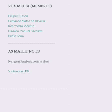
VOX MEDIA (MEMBROS)
Felipe Cussen
Fernando Matos de Oliveira
Intermedia Vicente
Osvaldo Manuel Silvestre
Pedro Serra
AS MATLIT NO FB
No recent Facebook posts to show
Visite-nos no FB