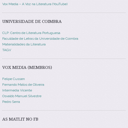
Vox Media – A Voz na Literatura (YouTube)
UNIVERSIDADE DE COIMBRA
CLP: Centro de Literatura Portuguesa
Faculdade de Letras da Universidade de Coimbra
Materialidades da Literatura
TAGV
VOX MEDIA (MEMBROS)
Felipe Cussen
Fernando Matos de Oliveira
Intermedia Vicente
Osvaldo Manuel Silvestre
Pedro Serra
AS MATLIT NO FB