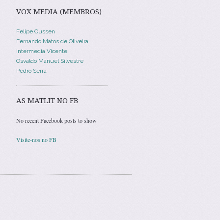
VOX MEDIA (MEMBROS)
Felipe Cussen
Fernando Matos de Oliveira
Intermedia Vicente
Osvaldo Manuel Silvestre
Pedro Serra
AS MATLIT NO FB
No recent Facebook posts to show
Visite-nos no FB