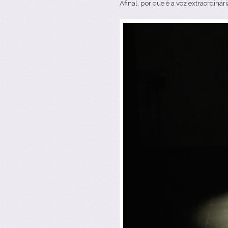
Afinal, por que é a voz extraordinári