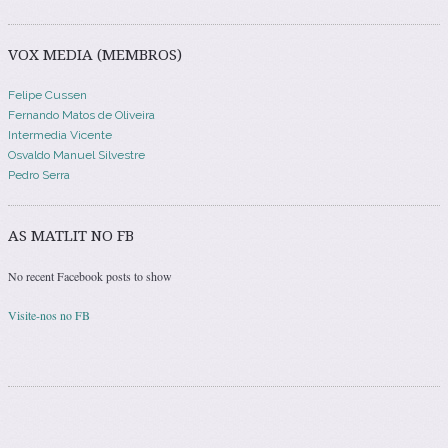
VOX MEDIA (MEMBROS)
Felipe Cussen
Fernando Matos de Oliveira
Intermedia Vicente
Osvaldo Manuel Silvestre
Pedro Serra
AS MATLIT NO FB
No recent Facebook posts to show
Visite-nos no FB