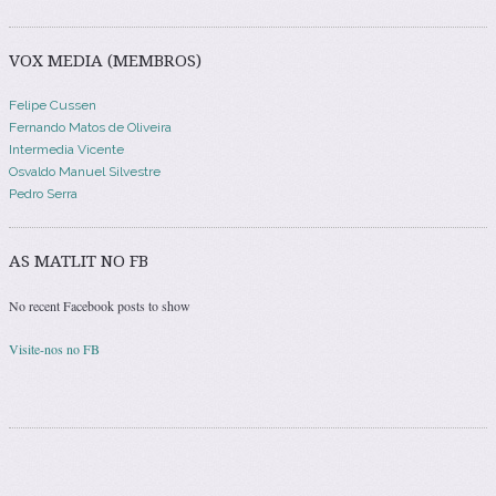
VOX MEDIA (MEMBROS)
Felipe Cussen
Fernando Matos de Oliveira
Intermedia Vicente
Osvaldo Manuel Silvestre
Pedro Serra
AS MATLIT NO FB
No recent Facebook posts to show
Visite-nos no FB