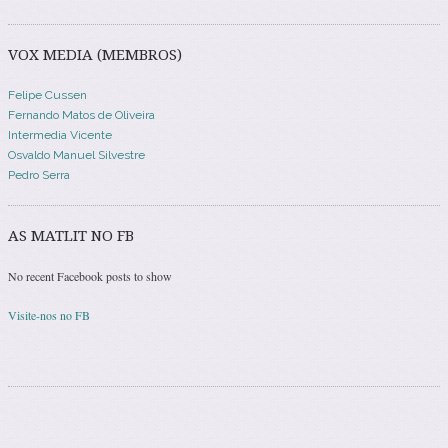
VOX MEDIA (MEMBROS)
Felipe Cussen
Fernando Matos de Oliveira
Intermedia Vicente
Osvaldo Manuel Silvestre
Pedro Serra
AS MATLIT NO FB
No recent Facebook posts to show
Visite-nos no FB