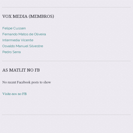
VOX MEDIA (MEMBROS)
Felipe Cussen
Fernando Matos de Oliveira
Intermedia Vicente
Osvaldo Manuel Silvestre
Pedro Serra
AS MATLIT NO FB
No recent Facebook posts to show
Visite-nos no FB